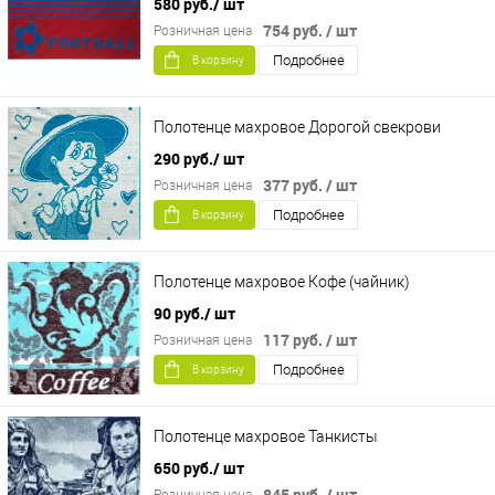
580 руб.
/ шт
754 руб.
/ шт
Розничная цена
Подробнее
В корзину
Полотенце махровое Дорогой свекрови
290 руб.
/ шт
377 руб.
/ шт
Розничная цена
Подробнее
В корзину
Полотенце махровое Кофе (чайник)
90 руб.
/ шт
117 руб.
/ шт
Розничная цена
Подробнее
В корзину
Полотенце махровое Танкисты
650 руб.
/ шт
845 руб.
/ шт