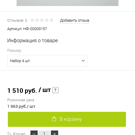
Отзывов: 0
Добавить отзыв
Артикул:
НФ-00009157
Информация о товаре:
Размер:
Набор 4 шт.
/ шт
1 510 руб.
Розничная цена
1 963 руб.
/ шт
В корзину
Кол-во: