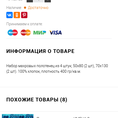
Наличие:
Достаточно
Принимаем к оплате:
ИНФОРМАЦИЯ О ТОВАРЕ
Набор махровых полотенец из 4 штук; 50х80 (2 шт), 70х130
(2 шт). 100% хлопок, плотность 400 гр/кв.м.
ПОХОЖИЕ ТОВАРЫ (8)