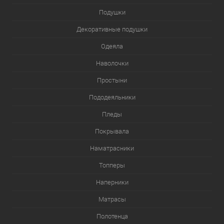
Подушки
Декоративные подушки
Одеяла
Наволочки
Простыни
Пододеяльники
Пледы
Покрывала
Наматрасники
Топперы
Наперники
Матрасы
Полотенца