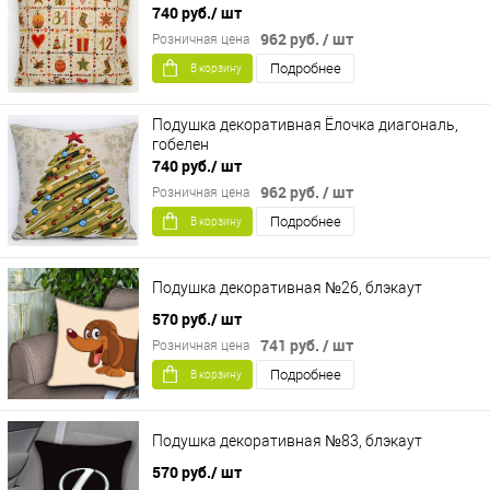
740 руб.
/ шт
962 руб.
/ шт
Розничная цена
Подробнее
В корзину
Подушка декоративная Ёлочка диагональ,
гобелен
740 руб.
/ шт
962 руб.
/ шт
Розничная цена
Подробнее
В корзину
Подушка декоративная №26, блэкаут
570 руб.
/ шт
741 руб.
/ шт
Розничная цена
Подробнее
В корзину
Подушка декоративная №83, блэкаут
570 руб.
/ шт