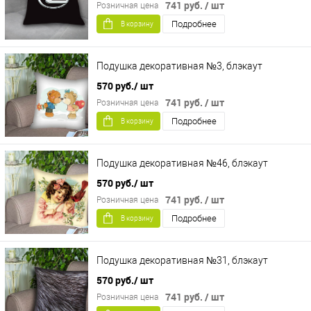
741 руб.
/ шт
Розничная цена
Подробнее
В корзину
Подушка декоративная №3, блэкаут
570 руб.
/ шт
741 руб.
/ шт
Розничная цена
Подробнее
В корзину
Подушка декоративная №46, блэкаут
570 руб.
/ шт
741 руб.
/ шт
Розничная цена
Подробнее
В корзину
Подушка декоративная №31, блэкаут
570 руб.
/ шт
741 руб.
/ шт
Розничная цена