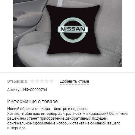
Отзывов: 0
Добавить отзыв
Артикул:
НФ-00000794
Информация о товаре:
Новый облик интерьера – быстро и недорого.
Хотите, чтобы ваш интерьер заиграл новыми красками? Отличным
решением станет приобретение декоративных подушек,
оригинальное оформление которых станет изюминкой вашего
интерьера.