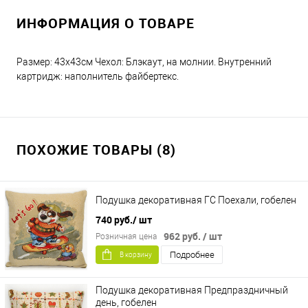
ИНФОРМАЦИЯ О ТОВАРЕ
Размер: 43х43см Чехол: Блэкаут, на молнии. Внутренний
картридж: наполнитель файбертекс.
ПОХОЖИЕ ТОВАРЫ (8)
Подушка декоративная ГС Поехали, гобелен
740 руб.
/ шт
962 руб.
/ шт
Розничная цена
Подробнее
В корзину
Подушка декоративная Предпраздничный
день, гобелен