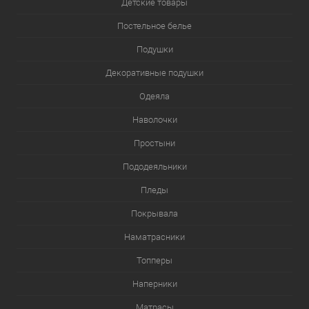
Детские товары
Постельное белье
Подушки
Декоративные подушки
Одеяла
Наволочки
Простыни
Пододеяльники
Пледы
Покрывала
Наматрасники
Топперы
Наперники
Матрасы