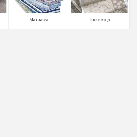
Матрасы
Полотенца