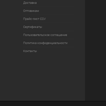
Доставка
Оптовикам
Прайс-лист CSV
Сертификаты
Пользовательское соглашение
Политика конфиденциальности
Контакты