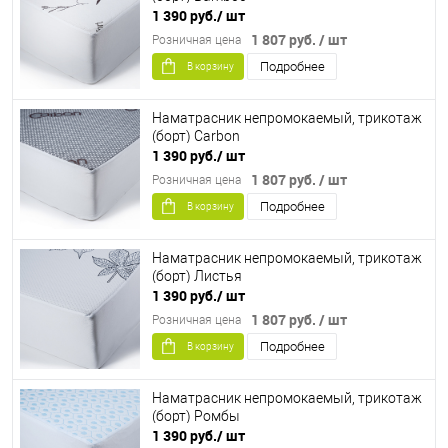
1 390 руб.
/ шт
1 807 руб.
/ шт
Розничная цена
Подробнее
В корзину
Наматрасник непромокаемый, трикотаж
(борт) Carbon
1 390 руб.
/ шт
1 807 руб.
/ шт
Розничная цена
Подробнее
В корзину
Наматрасник непромокаемый, трикотаж
(борт) Листья
1 390 руб.
/ шт
1 807 руб.
/ шт
Розничная цена
Подробнее
В корзину
Наматрасник непромокаемый, трикотаж
(борт) Ромбы
1 390 руб.
/ шт