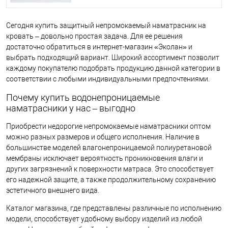
Сегодня купить защитный непромокаемый наматрасник на
кровать – довольно простая задача. Для ее решения
достаточно обратиться в интернет-магазин «Эколан» и
выбрать подходящий вариант. Широкий ассортимент позволит
каждому покупателю подобрать продукцию данной категории в
соответствии с любыми индивидуальными предпочтениями.
Почему купить водонепроницаемые
наматрасники у нас – выгодно
Приобрести недорогие непромокаемые наматрасники оптом
можно разных размеров и общего исполнения. Наличие в
большинстве моделей влагонепроницаемой полиуретановой
мембраны исключает вероятность проникновения влаги и
других загрязнений к поверхности матраса. Это способствует
его надежной защите, а также продолжительному сохранению
эстетичного внешнего вида.
Каталог магазина, где представлены различные по исполнению
модели, способствует удобному выбору изделий из любой