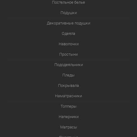
Постельное белье
Подушки
Декоративные подушки
Одеяла
Наволочки
Простыни
Пододеяльники
Пледы
Покрывала
Наматрасники
Топперы
Наперники
Матрасы