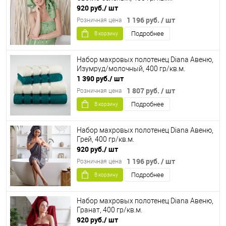
920 руб.
/ шт
1 196 руб.
/ шт
Розничная цена
Подробнее
В корзину
Набор махровых полотенец Diana Авеню,
Изумруд/молочный, 400 гр/кв.м.
1 390 руб.
/ шт
1 807 руб.
/ шт
Розничная цена
Подробнее
В корзину
Набор махровых полотенец Diana Авеню,
Грей, 400 гр/кв.м.
920 руб.
/ шт
1 196 руб.
/ шт
Розничная цена
Подробнее
В корзину
Набор махровых полотенец Diana Авеню,
Гранат, 400 гр/кв.м.
920 руб.
/ шт