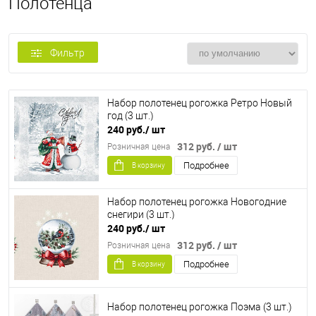
Полотенца
Фильтр
Набор полотенец рогожка Ретро Новый
год (3 шт.)
240 руб.
/ шт
312 руб.
/ шт
Розничная цена
Подробнее
В корзину
Набор полотенец рогожка Новогодние
снегири (3 шт.)
240 руб.
/ шт
312 руб.
/ шт
Розничная цена
Подробнее
В корзину
Набор полотенец рогожка Поэма (3 шт.)