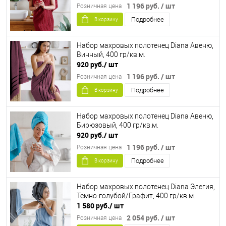
1 196 руб.
/ шт
Розничная цена
Подробнее
В корзину
Набор махровых полотенец Diana Авеню,
Винный, 400 гр/кв.м.
920 руб.
/ шт
1 196 руб.
/ шт
Розничная цена
Подробнее
В корзину
Набор махровых полотенец Diana Авеню,
Бирюзовый, 400 гр/кв.м.
920 руб.
/ шт
1 196 руб.
/ шт
Розничная цена
Подробнее
В корзину
Набор махровых полотенец Diana Элегия,
Темно-голубой/Графит, 400 гр/кв.м.
1 580 руб.
/ шт
2 054 руб.
/ шт
Розничная цена