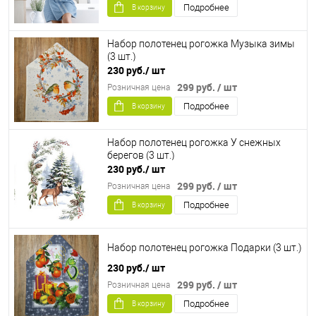
Подробнее
В корзину
Набор полотенец рогожка Музыка зимы
(3 шт.)
230 руб.
/ шт
299 руб.
/ шт
Розничная цена
Подробнее
В корзину
Набор полотенец рогожка У снежных
берегов (3 шт.)
230 руб.
/ шт
299 руб.
/ шт
Розничная цена
Подробнее
В корзину
Набор полотенец рогожка Подарки (3 шт.)
230 руб.
/ шт
299 руб.
/ шт
Розничная цена
Подробнее
В корзину