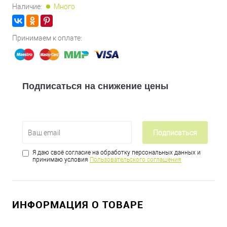
Наличие:
Много
Принимаем к оплате:
Подписаться на снижение цены
Подписаться
Я даю своё согласие на обработку персональных данных и
принимаю условия
Пользовательского соглашения
ИНФОРМАЦИЯ О ТОВАРЕ