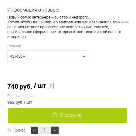
Информация о товаре:
Новый облик интерьера – быстро и недорого.
Хотите, чтобы ваш интерьер заиграл новыми красками? Отличным
решением станет приобретение декоративных подушек,
оригинальное оформление которых станет изюминкой вашего
интерьера.
Размер:
45х45см
/ шт
740 руб.
Розничная цена
962 руб.
/ шт
В корзину
Кол-во: