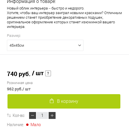
Информация о товаре:
Новый облик интерьера – быстро и недорого.
Хотите, чтобы ваш интерьер заиграл новыми красками? Отличным
решением станет приобретение декоративных подушек,
оригинальное оформление которых станет изюминкой вашего
интерьера.
Размер:
45х45см
/ шт
740 руб.
Розничная цена
962 руб.
/ шт
В корзину
Кол-во:
Наличие:
Мало