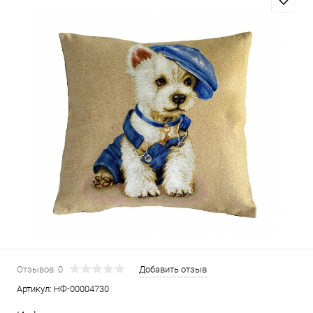
Отзывов: 0
Добавить отзыв
Артикул:
НФ-00004730