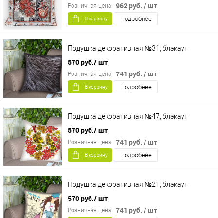
962 руб.
/ шт
Розничная цена
Подробнее
В корзину
Подушка декоративная №31, блэкаут
570 руб.
/ шт
741 руб.
/ шт
Розничная цена
Подробнее
В корзину
Подушка декоративная №47, блэкаут
570 руб.
/ шт
741 руб.
/ шт
Розничная цена
Подробнее
В корзину
Подушка декоративная №21, блэкаут
570 руб.
/ шт
741 руб.
/ шт
Розничная цена