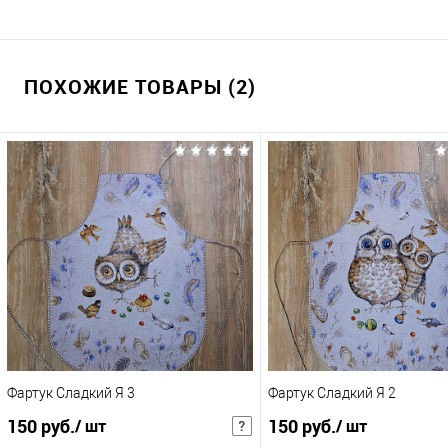
ПОХОЖИЕ ТОВАРЫ (2)
Фартук Сладкий Я 3
Фартук Сладкий Я 2
150 руб.
150 руб.
/ шт
/ шт