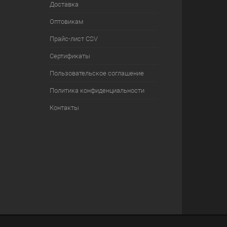
Доставка
Оптовикам
Прайс-лист CSV
Сертификаты
Пользовательское соглашение
Политика конфиденциальности
Контакты