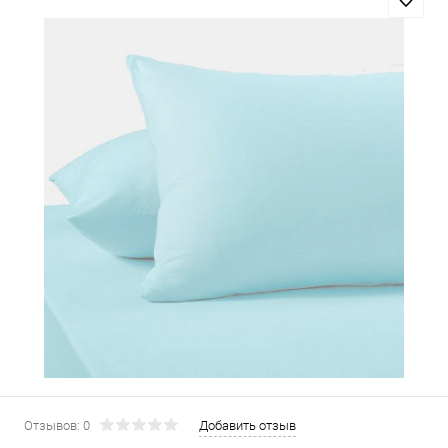
Отзывов: 0
Добавить отзыв