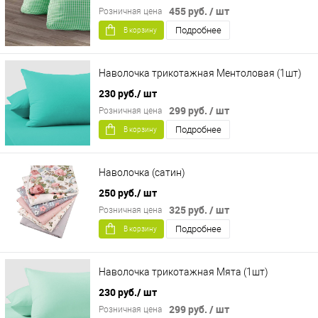
455 руб.
/ шт
Розничная цена
Подробнее
В корзину
Наволочка трикотажная Ментоловая (1шт)
230 руб.
/ шт
299 руб.
/ шт
Розничная цена
Подробнее
В корзину
Наволочка (сатин)
250 руб.
/ шт
325 руб.
/ шт
Розничная цена
Подробнее
В корзину
Наволочка трикотажная Мята (1шт)
230 руб.
/ шт
299 руб.
/ шт
Розничная цена