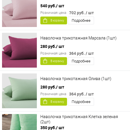
540 руб.
/ шт
702 руб.
/ шт
Розничная цена
Подробнее
В корзину
Наволочка трикотажная Марсала (1шт)
280 руб.
/ шт
364 руб.
/ шт
Розничная цена
Подробнее
В корзину
Наволочка трикотажная Олива (1шт)
280 руб.
/ шт
364 руб.
/ шт
Розничная цена
Подробнее
В корзину
Наволочка трикотажная Клетка зеленая
(2шт)
350 руб.
/ шт