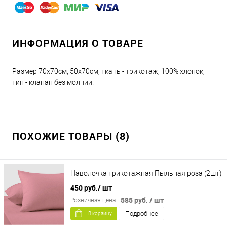
ИНФОРМАЦИЯ О ТОВАРЕ
Размер 70х70см, 50х70см, ткань - трикотаж, 100% хлопок,
тип - клапан без молнии.
ПОХОЖИЕ ТОВАРЫ (8)
Наволочка трикотажная Пыльная роза (2шт)
450 руб.
/ шт
585 руб.
/ шт
Розничная цена
Подробнее
В корзину