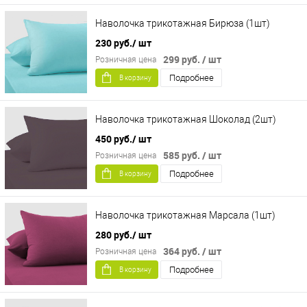
Наволочка трикотажная Бирюза (1шт)
230 руб.
/ шт
299 руб.
/ шт
Розничная цена
Подробнее
В корзину
Наволочка трикотажная Шоколад (2шт)
450 руб.
/ шт
585 руб.
/ шт
Розничная цена
Подробнее
В корзину
Наволочка трикотажная Марсала (1шт)
280 руб.
/ шт
364 руб.
/ шт
Розничная цена
Подробнее
В корзину