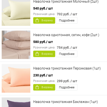
Наволочка трикотажная Молочный (2шт)
540 руб.
/ шт
702 руб.
/ шт
Розничная цена
Подробнее
В корзину
Наволочка однотонная, сатин, кофе (2шт.)
580 руб.
/ шт
754 руб.
/ шт
Розничная цена
Подробнее
В корзину
Наволочка трикотажная Персиковая (1шт)
230 руб.
/ шт
299 руб.
/ шт
Розничная цена
Подробнее
В корзину
Наволочка трикотажная Баклажан (1шт)