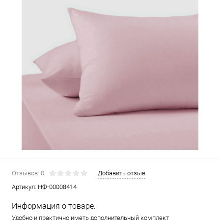
Отзывов: 0
Добавить отзыв
Артикул:
НФ-00008414
Информация о товаре:
Удобно и практично иметь дополнительный комплект