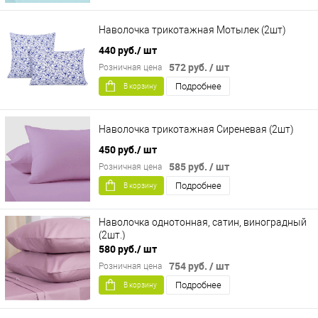
Наволочка трикотажная Мотылек (2шт)
440 руб.
/ шт
572 руб.
/ шт
Розничная цена
Подробнее
В корзину
Наволочка трикотажная Сиреневая (2шт)
450 руб.
/ шт
585 руб.
/ шт
Розничная цена
Подробнее
В корзину
Наволочка однотонная, сатин, виноградный
(2шт.)
580 руб.
/ шт
754 руб.
/ шт
Розничная цена
Подробнее
В корзину