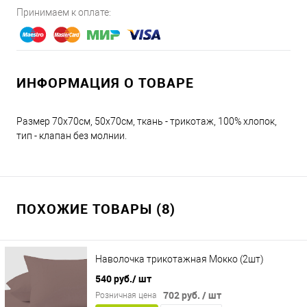
Принимаем к оплате:
ИНФОРМАЦИЯ О ТОВАРЕ
Размер 70х70см, 50х70см, ткань - трикотаж, 100% хлопок,
тип - клапан без молнии.
ПОХОЖИЕ ТОВАРЫ (8)
Наволочка трикотажная Мокко (2шт)
540 руб.
/ шт
702 руб.
/ шт
Розничная цена