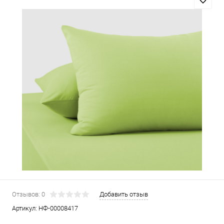
Отзывов: 0
Добавить отзыв
Артикул:
НФ-00008417