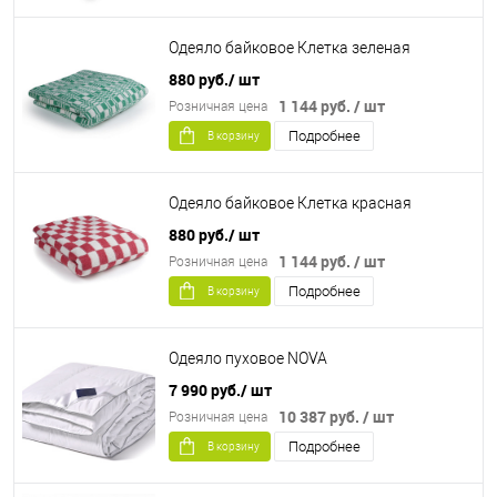
Одеяло байковое Клетка зеленая
880 руб.
/ шт
1 144 руб.
/ шт
Розничная цена
Подробнее
В корзину
Одеяло байковое Клетка красная
880 руб.
/ шт
1 144 руб.
/ шт
Розничная цена
Подробнее
В корзину
Одеяло пуховое NOVA
7 990 руб.
/ шт
10 387 руб.
/ шт
Розничная цена
Подробнее
В корзину