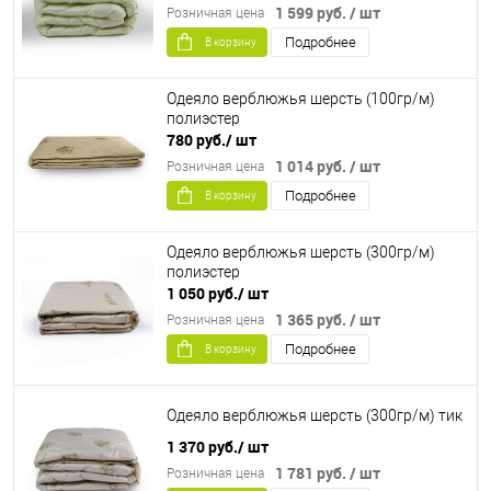
1 599 руб.
/ шт
Розничная цена
Подробнее
В корзину
Одеяло верблюжья шерсть (100гр/м)
полиэстер
780 руб.
/ шт
1 014 руб.
/ шт
Розничная цена
Подробнее
В корзину
Одеяло верблюжья шерсть (300гр/м)
полиэстер
1 050 руб.
/ шт
1 365 руб.
/ шт
Розничная цена
Подробнее
В корзину
Одеяло верблюжья шерсть (300гр/м) тик
1 370 руб.
/ шт
1 781 руб.
/ шт
Розничная цена