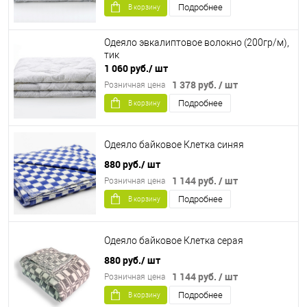
Подробнее
В корзину
Одеяло эвкалиптовое волокно (200гр/м),
тик
1 060 руб.
/ шт
1 378 руб.
/ шт
Розничная цена
Подробнее
В корзину
Одеяло байковое Клетка синяя
880 руб.
/ шт
1 144 руб.
/ шт
Розничная цена
Подробнее
В корзину
Одеяло байковое Клетка серая
880 руб.
/ шт
1 144 руб.
/ шт
Розничная цена
Подробнее
В корзину