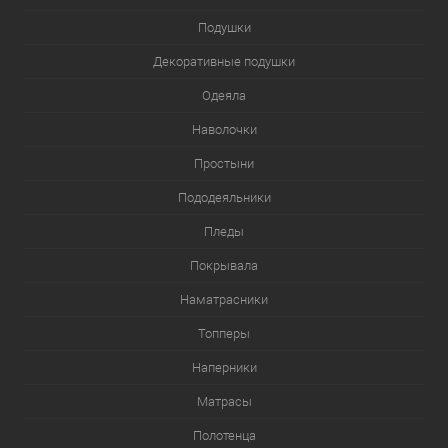
Подушки
Декоративные подушки
Одеяла
Наволочки
Простыни
Пододеяльники
Пледы
Покрывала
Наматрасники
Топперы
Наперники
Матрасы
Полотенца