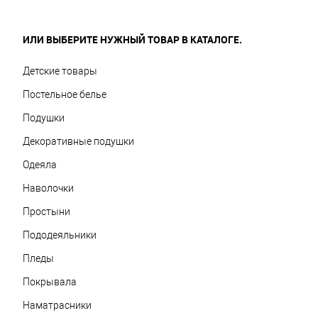
ИЛИ ВЫБЕРИТЕ НУЖНЫЙ ТОВАР В КАТАЛОГЕ.
Детские товары
Постельное белье
Подушки
Декоративные подушки
Одеяла
Наволочки
Простыни
Пододеяльники
Пледы
Покрывала
Наматрасники