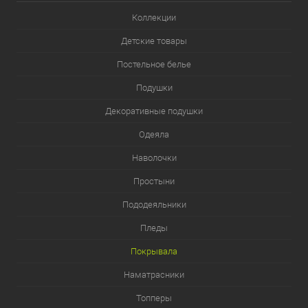
Коллекции
Детские товары
Постельное белье
Подушки
Декоративные подушки
Одеяла
Наволочки
Простыни
Пододеяльники
Пледы
Покрывала
Наматрасники
Топперы