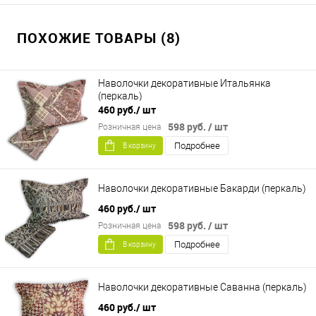
ПОХОЖИЕ ТОВАРЫ (8)
Наволочки декоративные Итальянка
(перкаль)
460 руб.
/ шт
598 руб.
/ шт
Розничная цена
Подробнее
В корзину
Наволочки декоративные Бакарди (перкаль)
460 руб.
/ шт
598 руб.
/ шт
Розничная цена
Подробнее
В корзину
Наволочки декоративные Саванна (перкаль)
460 руб.
/ шт