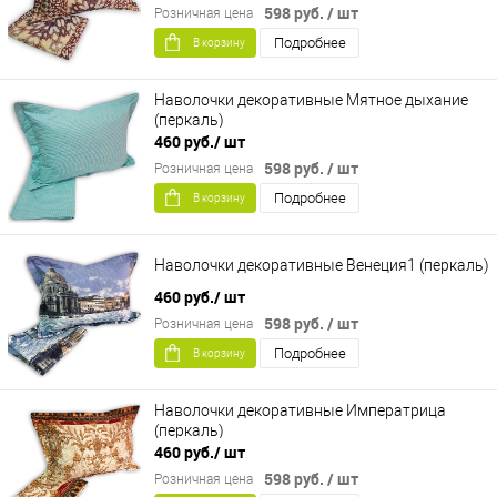
598 руб.
/ шт
Розничная цена
Подробнее
В корзину
Наволочки декоративные Мятное дыхание
(перкаль)
460 руб.
/ шт
598 руб.
/ шт
Розничная цена
Подробнее
В корзину
Наволочки декоративные Венеция1 (перкаль)
460 руб.
/ шт
598 руб.
/ шт
Розничная цена
Подробнее
В корзину
Наволочки декоративные Императрица
(перкаль)
460 руб.
/ шт
598 руб.
/ шт
Розничная цена