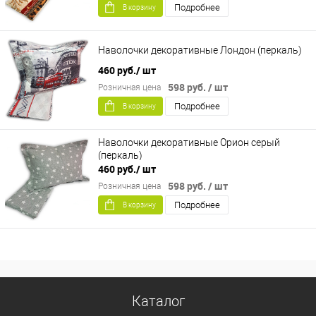
Подробнее
В корзину
Наволочки декоративные Лондон (перкаль)
460 руб.
/ шт
598 руб.
/ шт
Розничная цена
Подробнее
В корзину
Наволочки декоративные Орион серый
(перкаль)
460 руб.
/ шт
598 руб.
/ шт
Розничная цена
Подробнее
В корзину
Каталог