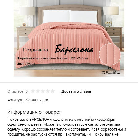
Отзывов: 0
Добавить отзыв
Артикул:
НФ-00007778
Информация о товаре:
Покрывало БАРСЕЛОНА сделано из стеганой микрофибры
однотонного цвета. Может использоваться как альтернатива
одеялу. Хорошо сохраняет тепло и согревает. Края обработаны и
прошиты, не распускаются при эксплуатации. Покрывала не