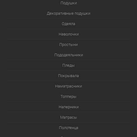
Подушки
Декоративные подушки
Одеяла
Наволочки
Простыни
Пододеяльники
Пледы
Покрывала
Наматрасники
Топперы
Наперники
Матрасы
Полотенца