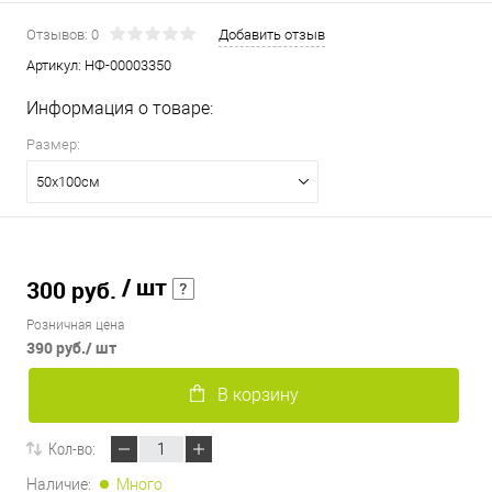
Отзывов: 0
Добавить отзыв
Артикул:
НФ-00003350
Информация о товаре:
Размер:
50х100см
/ шт
300 руб.
Розничная цена
390 руб.
/ шт
В корзину
Кол-во:
Наличие:
Много