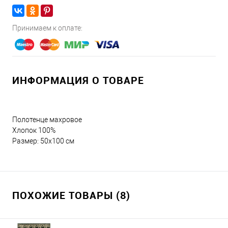
Принимаем к оплате:
ИНФОРМАЦИЯ О ТОВАРЕ
Полотенце махровое
Хлопок 100%
Размер: 50x100 см
ПОХОЖИЕ ТОВАРЫ (8)