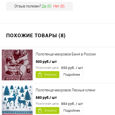
Отзыв полезен?
Да (
0
)
Нет (
0
)
ПОХОЖИЕ ТОВАРЫ (8)
Полотенце махровое Баня в России
500 руб.
/ шт
650 руб.
/ шт
Розничная цена
Подробнее
В корзину
Полотенце махровое Лесные олени
680 руб.
/ шт
884 руб.
/ шт
Розничная цена
Подробнее
В корзину