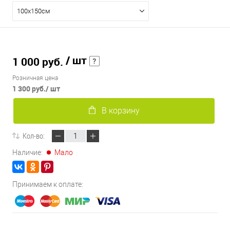
100х150см
/ шт
1 000 руб.
Розничная цена
1 300 руб.
/ шт
В корзину
Кол-во:
Наличие:
Мало
Принимаем к оплате: