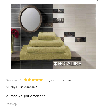
Отзывов: 1
Добавить отзыв
Артикул:
НФ-00000525
Информация о товаре:
Размер: