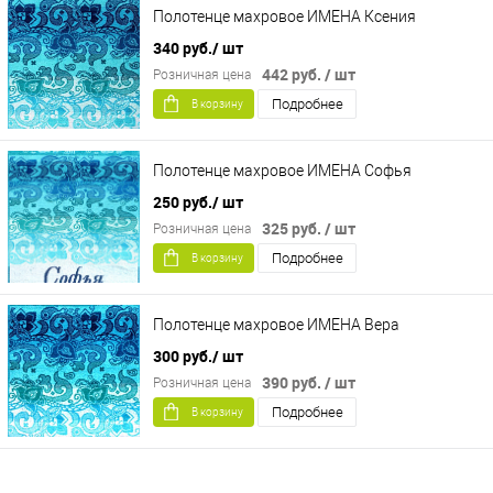
Полотенце махровое ИМЕНА Ксения
340 руб.
/ шт
442 руб.
/ шт
Розничная цена
Подробнее
В корзину
Полотенце махровое ИМЕНА Софья
250 руб.
/ шт
325 руб.
/ шт
Розничная цена
Подробнее
В корзину
Полотенце махровое ИМЕНА Вера
300 руб.
/ шт
390 руб.
/ шт
Розничная цена
Подробнее
В корзину