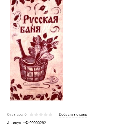
Отзывов: 0
Добавить отзыв
Артикул:
НФ-00000282