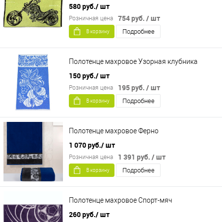
580 руб.
/ шт
754 руб.
/ шт
Розничная цена
Подробнее
В корзину
Полотенце махровое Узорная клубника
150 руб.
/ шт
195 руб.
/ шт
Розничная цена
Подробнее
В корзину
Полотенце махровое Ферно
1 070 руб.
/ шт
1 391 руб.
/ шт
Розничная цена
Подробнее
В корзину
Полотенце махровое Спорт-мяч
260 руб.
/ шт