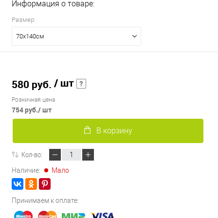
Информация о товаре:
Размер:
70х140см
/ шт
580 руб.
Розничная цена
754 руб.
/ шт
В корзину
Кол-во:
Наличие:
Мало
Принимаем к оплате: