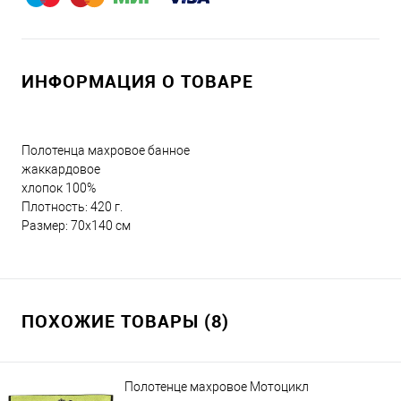
ИНФОРМАЦИЯ О ТОВАРЕ
Полотенца махровое банное
жаккардовое
хлопок 100%
Плотность: 420 г.
Размер: 70x140 см
ПОХОЖИЕ ТОВАРЫ (8)
Полотенце махровое Мотоцикл