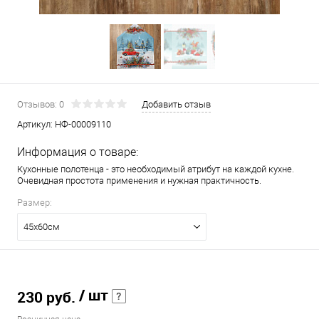
Отзывов: 0
Добавить отзыв
Артикул:
НФ-00009110
Информация о товаре:
Кухонные полотенца - это необходимый атрибут на каждой кухне.
Очевидная простота применения и нужная практичность.
Размер:
45х60см
/ шт
230 руб.