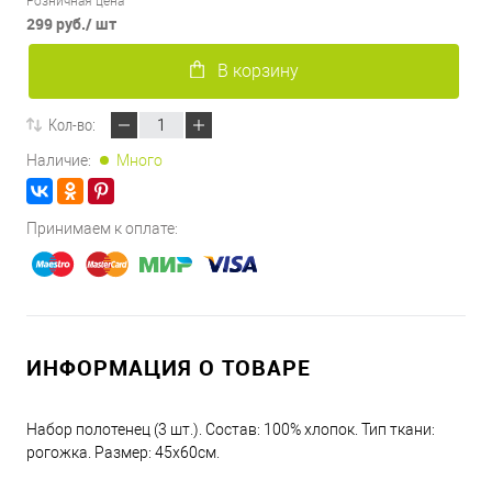
Розничная цена
299 руб.
/ шт
В корзину
Кол-во:
Наличие:
Много
Принимаем к оплате:
ИНФОРМАЦИЯ О ТОВАРЕ
Набор полотенец (3 шт.). Состав: 100% хлопок. Тип ткани:
рогожка. Размер: 45х60см.