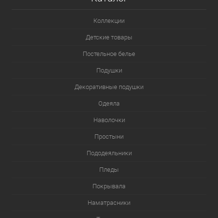
Коллекции
Детские товары
Постельное белье
Подушки
Декоративные подушки
Одеяла
Наволочки
Простыни
Пододеяльники
Пледы
Покрывала
Наматрасники