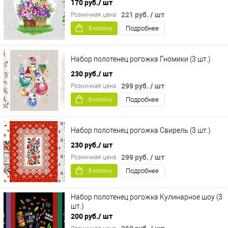
170 руб.
/ шт
221 руб.
/ шт
Розничная цена
Подробнее
В корзину
Набор полотенец рогожка Гномики (3 шт.)
230 руб.
/ шт
299 руб.
/ шт
Розничная цена
Подробнее
В корзину
Набор полотенец рогожка Свирель (3 шт.)
230 руб.
/ шт
299 руб.
/ шт
Розничная цена
Подробнее
В корзину
Набор полотенец рогожка Кулинарное шоу (3
шт.)
200 руб.
/ шт