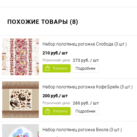
ПОХОЖИЕ ТОВАРЫ (8)
Набор полотенец рогожка Слобода (3 шт.)
210 руб.
/ шт
273 руб.
/ шт
Розничная цена
Подробнее
В корзину
Набор полотенец рогожка Кофе Брейк (3 шт.)
200 руб.
/ шт
260 руб.
/ шт
Розничная цена
Подробнее
В корзину
Набор полотенец рогожка Виола (3 шт.)