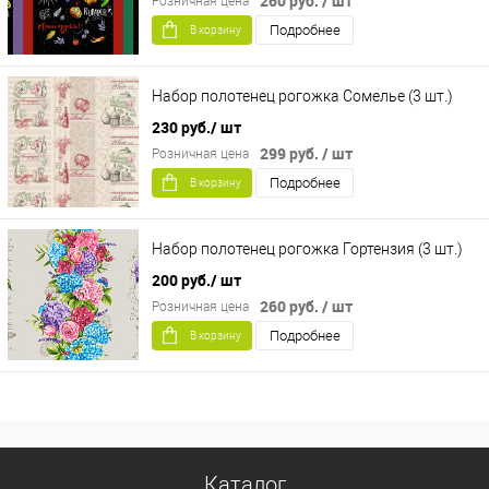
260 руб.
/ шт
Розничная цена
Подробнее
В корзину
Набор полотенец рогожка Сомелье (3 шт.)
230 руб.
/ шт
299 руб.
/ шт
Розничная цена
Подробнее
В корзину
Набор полотенец рогожка Гортензия (3 шт.)
200 руб.
/ шт
260 руб.
/ шт
Розничная цена
Подробнее
В корзину
Каталог