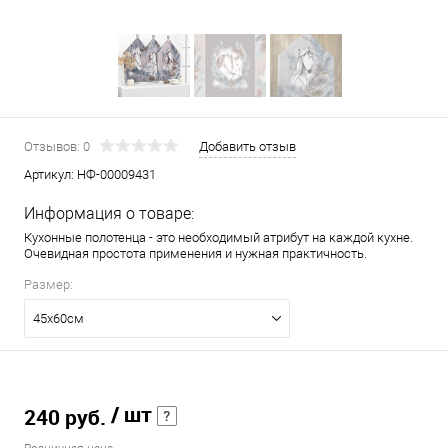
Отзывов: 0
Добавить отзыв
Артикул:
НФ-00009431
Информация о товаре:
Кухонные полотенца - это необходимый атрибут на каждой кухне.
Очевидная простота применения и нужная практичность.
Размер:
45х60см
/ шт
240 руб.