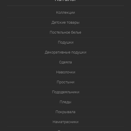
Коллекции
Детские товары
Постельное белье
Подушки
Декоративные подушки
Одеяла
Наволочки
Простыни
Пододеяльники
Пледы
Покрывала
Наматрасники