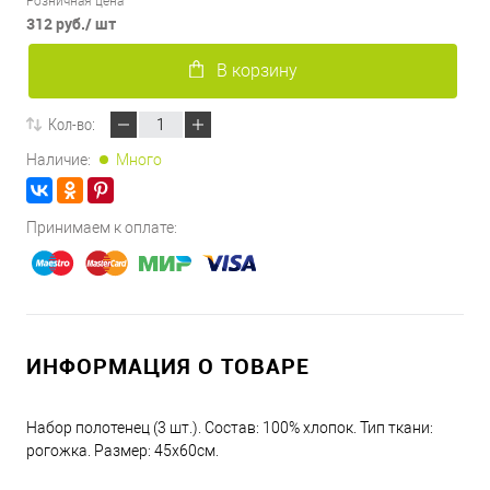
Розничная цена
312 руб.
/ шт
В корзину
Кол-во:
Наличие:
Много
Принимаем к оплате:
ИНФОРМАЦИЯ О ТОВАРЕ
Набор полотенец (3 шт.). Состав: 100% хлопок. Тип ткани:
рогожка. Размер: 45х60см.