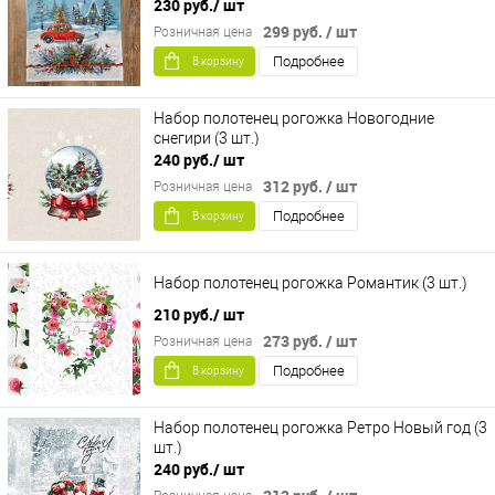
230 руб.
/ шт
299 руб.
/ шт
Розничная цена
Подробнее
В корзину
Набор полотенец рогожка Новогодние
снегири (3 шт.)
240 руб.
/ шт
312 руб.
/ шт
Розничная цена
Подробнее
В корзину
Набор полотенец рогожка Романтик (3 шт.)
210 руб.
/ шт
273 руб.
/ шт
Розничная цена
Подробнее
В корзину
Набор полотенец рогожка Ретро Новый год (3
шт.)
240 руб.
/ шт