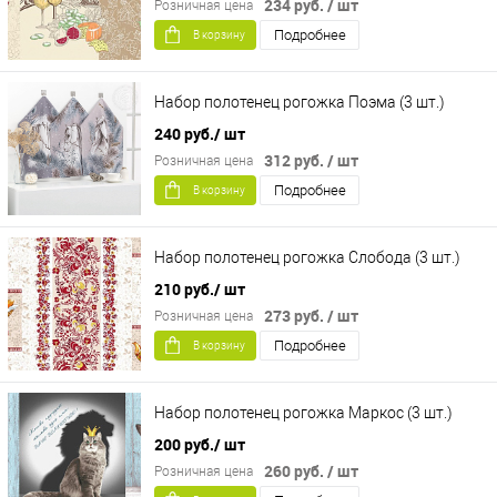
234 руб.
/ шт
Розничная цена
Подробнее
В корзину
Набор полотенец рогожка Поэма (3 шт.)
240 руб.
/ шт
312 руб.
/ шт
Розничная цена
Подробнее
В корзину
Набор полотенец рогожка Слобода (3 шт.)
210 руб.
/ шт
273 руб.
/ шт
Розничная цена
Подробнее
В корзину
Набор полотенец рогожка Маркос (3 шт.)
200 руб.
/ шт
260 руб.
/ шт
Розничная цена