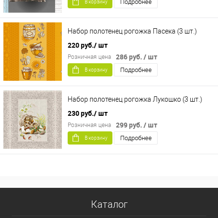
Подробнее
В корзину
Набор полотенец рогожка Пасека (3 шт.)
220 руб.
/ шт
286 руб.
/ шт
Розничная цена
Подробнее
В корзину
Набор полотенец рогожка Лукошко (3 шт.)
230 руб.
/ шт
299 руб.
/ шт
Розничная цена
Подробнее
В корзину
Каталог