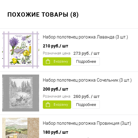
ПОХОЖИЕ ТОВАРЫ (8)
Набор полотенец рогожка Лаванда (3 шт.)
210 руб.
/ шт
273 руб.
/ шт
Розничная цена
Подробнее
В корзину
Набор полотенец рогожка Сочельник (3 шт.)
200 руб.
/ шт
260 руб.
/ шт
Розничная цена
Подробнее
В корзину
Набор полотенец рогожка Провинция (3шт)
180 руб.
/ шт