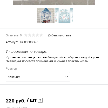
Отзывов: 0
Добавить отзыв
Артикул:
НФ-00008067
Информация о товаре:
Кухонные полотенца - это необходимый атрибут на каждой кухне.
Очевидная простота применения и нужная практичность.
Размер:
45х60см
/ шт
220 руб.