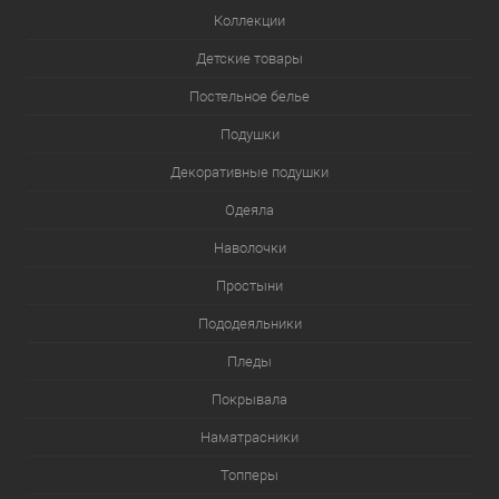
Коллекции
Детские товары
Постельное белье
Подушки
Декоративные подушки
Одеяла
Наволочки
Простыни
Пододеяльники
Пледы
Покрывала
Наматрасники
Топперы