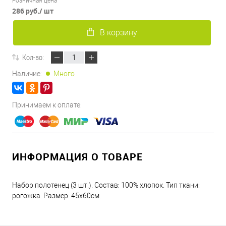
Розничная цена
286 руб.
/ шт
В корзину
Кол-во:
Наличие:
Много
Принимаем к оплате:
ИНФОРМАЦИЯ О ТОВАРЕ
Набор полотенец (3 шт.). Состав: 100% хлопок. Тип ткани:
рогожка. Размер: 45х60см.