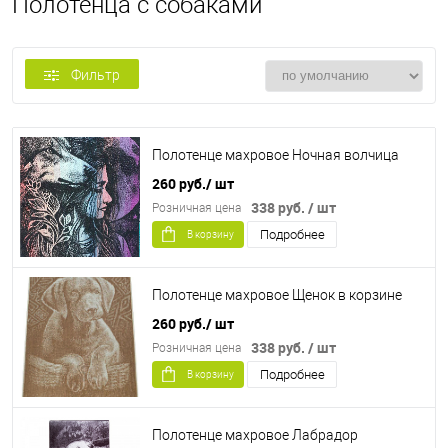
Полотенца с собаками
Фильтр
Полотенце махровое Ночная волчица
260 руб.
/ шт
338 руб.
/ шт
Розничная цена
Подробнее
В корзину
Полотенце махровое Щенок в корзине
260 руб.
/ шт
338 руб.
/ шт
Розничная цена
Подробнее
В корзину
Полотенце махровое Лабрадор