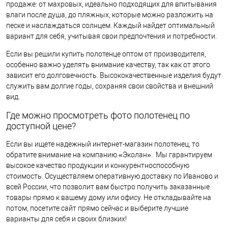
продаже: от махровых, идеально подходящих для впитывания
влаги после душа, до пляжных, которые можно разложить на
песке и наслаждаться солнцем. Каждый найдет оптимальный
вариант для себя, учитывая свои предпочтения и потребности.
Если вы решили купить полотенце оптом от производителя,
особенно важно уделять внимание качеству, так как от этого
зависит его долговечность. Высококачественные изделия будут
служить вам долгие годы, сохраняя свои свойства и внешний
вид.
Где можно просмотреть фото полотенец по
доступной цене?
Если вы ищете надежный интернет-магазин полотенец, то
обратите внимание на компанию «Эколан». Мы гарантируем
высокое качество продукции и конкурентноспособную
стоимость. Осуществляем оперативную доставку по Иваново и
всей России, что позволит вам быстро получить заказанные
товары прямо к вашему дому или офису. Не откладывайте на
потом, посетите сайт прямо сейчас и выберите лучшие
варианты для себя и своих близких!