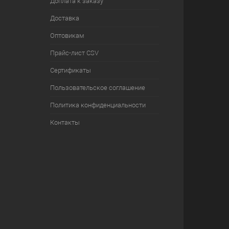
Доплата к заказу
Доставка
Оптовикам
Прайс-лист CSV
Сертификаты
Пользовательское соглашение
Политика конфиденциальности
Контакты