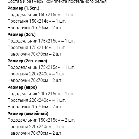
Состав и размеры комплекта постельного белья:
Размер (1,5сп.)
Пододеяльник 150х215см – 1 шт.
Простыня 150х214см – 1 шт.
Наволочки 70х70см – 2 шт.
Размер (2сп.)
Пододеяльник 175х215см – 1 шт.
Простыня 175х214см – 1 шт.
Наволочки 70х70см – 2 шт.
Размер (2сп. люкс)
Пододеяльник 175х215см – 1 шт.
Простыня 220х240см – 1 шт.
Наволочки 70х70см – 2 шт.
Размер (евро)
Пододеяльник 200х215см – 1 шт.
Простыня 220х240см – 1 шт.
Наволочки 70х70см – 2 шт.
Размер (семейный)
Пододеяльник 150х215см – 2 шт.
Простыня 220х240см – 1 шт.
Наволочки 70х70см – 2 шт.