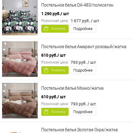
Постельное белье DA-483/полисатин
1 290 руб.
/ шт
1 677 руб.
/ шт
Розничная цена
Подробнее
В корзину
Постельное белье Амарант розовый/жатка
610 руб.
/ шт
793 руб.
/ шт
Розничная цена
Подробнее
В корзину
Постельное белье Мокко/жатка
610 руб.
/ шт
793 руб.
/ шт
Розничная цена
Подробнее
В корзину
Постельное белье Золотая Охра/жатка