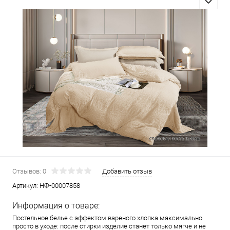
Отзывов: 0
Добавить отзыв
Артикул:
НФ-00007858
Информация о товаре:
Постельное белье с эффектом вареного хлопка максимально
просто в уходе: после стирки изделие станет только мягче и не