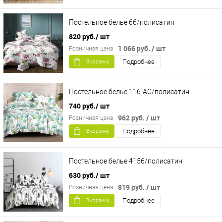
Постельное белье 66/полисатин
820 руб.
/ шт
1 066 руб.
/ шт
Розничная цена
Подробнее
В корзину
Постельное белье 116-AC/полисатин
740 руб.
/ шт
962 руб.
/ шт
Розничная цена
Подробнее
В корзину
Постельное белье 4156/полисатин
630 руб.
/ шт
819 руб.
/ шт
Розничная цена
Подробнее
В корзину