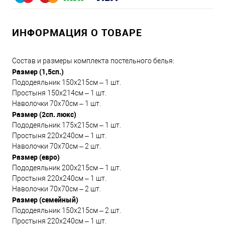
ИНФОРМАЦИЯ О ТОВАРЕ
Состав и размеры комплекта постельного белья:
Размер (1,5сп.)
Пододеяльник 150х215см – 1 шт.
Простыня 150х214см – 1 шт.
Наволочки 70х70см – 1 шт.
Размер (2сп. люкс)
Пододеяльник 175х215см – 1 шт.
Простыня 220х240см – 1 шт.
Наволочки 70х70см – 2 шт.
Размер (евро)
Пододеяльник 200х215см – 1 шт.
Простыня 220х240см – 1 шт.
Наволочки 70х70см – 2 шт.
Размер (семейный)
Пододеяльник 150х215см – 2 шт.
Простыня 220х240см – 1 шт.