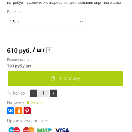
потребует глажки или отпаривания для придания опрятного вида.
Размер:
1,5сп
/ шт
610 руб.
Розничная цена
793 руб.
/ шт
В корзину
Кол-во:
Наличие:
Много
Принимаем к оплате: