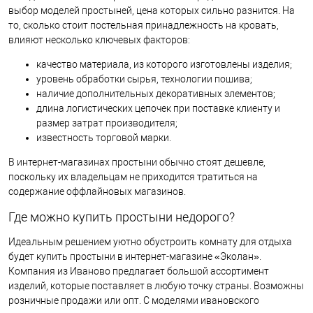
выбор моделей простыней, цена которых сильно разнится. На
то, сколько стоит постельная принадлежность на кровать,
влияют несколько ключевых факторов:
качество материала, из которого изготовлены изделия;
уровень обработки сырья, технологии пошива;
наличие дополнительных декоративных элементов;
длина логистических цепочек при поставке клиенту и
размер затрат производителя;
известность торговой марки.
В интернет-магазинах простыни обычно стоят дешевле,
поскольку их владельцам не приходится тратиться на
содержание оффлайновых магазинов.
Где можно купить простыни недорого?
Идеальным решением уютно обустроить комнату для отдыха
будет купить простыни в интернет-магазине «Эколан».
Компания из Иваново предлагает большой ассортимент
изделий, которые поставляет в любую точку страны. Возможны
розничные продажи или опт. С моделями ивановского