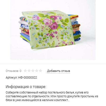
Отзывов: 0
Добавить отзыв
Артикул:
НФ-00000322
Информация о товаре:
Соберите собственный набор постельного белья, купив его
составляющие по отдельности. Или просто докупите простынь из
бязи в уже имеющийся в наличии комплект.