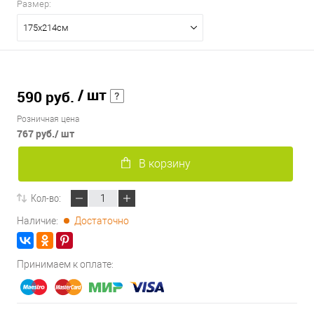
Размер:
175х214см
/ шт
590 руб.
Розничная цена
767 руб.
/ шт
В корзину
Кол-во:
Наличие:
Достаточно
Принимаем к оплате: