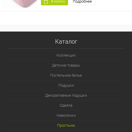
Подробнее
В корзину
Каталог
Коллекции
Детские товары
Постельное белье
Подушки
Декоративные подушки
Одеяла
Наволочки
Простыни