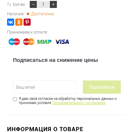
Кол-во:
Наличие:
Достаточно
Принимаем к оплате:
Подписаться на снижение цены
Подписаться
Я даю своё согласие на обработку персональных данных и
принимаю условия
Пользовательского соглашения
ИНФОРМАЦИЯ О ТОВАРЕ