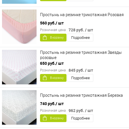
Простынь на резинке трикотажная Розовая
560 руб.
/ шт
728 руб.
/ шт
Розничная цена
Подробнее
В корзину
Простынь на резинке трикотажная Звезды
розовые
650 руб.
/ шт
845 руб.
/ шт
Розничная цена
Подробнее
В корзину
Простынь на резинке трикотажная Березка
740 руб.
/ шт
962 руб.
/ шт
Розничная цена
Подробнее
В корзину