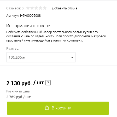
Отзывов: 0
Добавить отзыв
Артикул:
НФ-00005088
Информация о товаре:
Соберите собственный набор постельного белья, купив его
составляющие по отдельности. Или просто дополните махровой
простыней уже имеющийся в наличии комплект.
Размер:
150х200см
/ шт
2 130 руб.
Розничная цена
2 769 руб.
/ шт
В корзину