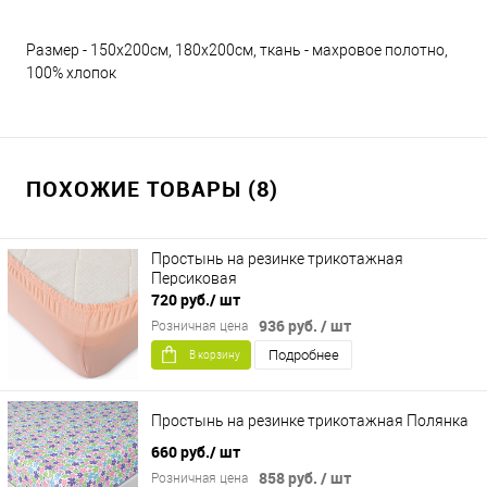
Размер - 150х200см, 180х200см, ткань - махровое полотно,
100% хлопок
ПОХОЖИЕ ТОВАРЫ (8)
Простынь на резинке трикотажная
Персиковая
720 руб.
/ шт
936 руб.
/ шт
Розничная цена
Подробнее
В корзину
Простынь на резинке трикотажная Полянка
660 руб.
/ шт
858 руб.
/ шт
Розничная цена