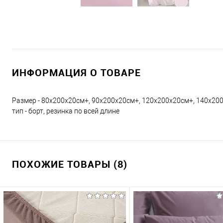
ИНФОРМАЦИЯ О ТОВАРЕ
Размер - 80х200х20см+, 90х200х20см+, 120х200х20см+, 140х200
тип - борт, резинка по всей длине
ПОХОЖИЕ ТОВАРЫ (8)