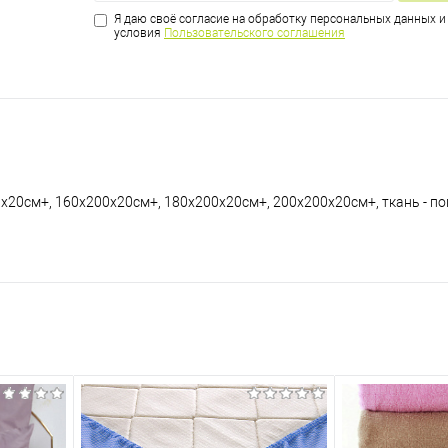
Я даю своё согласие на обработку персональных данных 
условия
Пользовательского соглашения
х20см+, 160х200х20см+, 180х200х20см+, 200х200х20см+, ткань - по