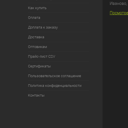
Иваново
,
Как купить
Посмотре
Оплата
Доплата к заказу
Доставка
Оптовикам
Прайс-лист CSV
Сертификаты
Пользовательское соглашение
Политика конфиденциальности
Контакты