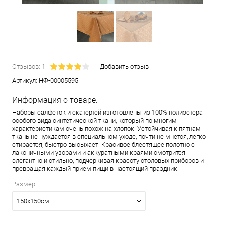
Отзывов: 1
Добавить отзыв
Артикул:
НФ-00005595
Информация о товаре:
Наборы салфеток и скатертей изготовлены из 100% полиэстера –
особого вида синтетической ткани, который по многим
характеристикам очень похож на хлопок. Устойчивая к пятнам
ткань не нуждается в специальном уходе, почти не мнется, легко
стирается, быстро высыхает. Красивое блестящее полотно с
лаконичными узорами и аккуратными краями смотрится
элегантно и стильно, подчеркивая красоту столовых приборов и
превращая каждый прием пищи в настоящий праздник.
Размер:
150х150см