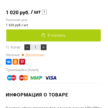
/ шт
1 020 руб.
Розничная цена
1 326 руб.
/ шт
В корзину
Кол-во:
Наличие:
Достаточно
Принимаем к оплате:
ИНФОРМАЦИЯ О ТОВАРЕ