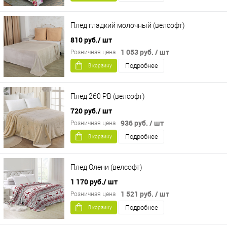
Плед гладкий молочный (велсофт)
810 руб.
/ шт
1 053 руб.
/ шт
Розничная цена
Подробнее
В корзину
Плед 260 PB (велсофт)
720 руб.
/ шт
936 руб.
/ шт
Розничная цена
Подробнее
В корзину
Плед Олени (велсофт)
1 170 руб.
/ шт
1 521 руб.
/ шт
Розничная цена
Подробнее
В корзину