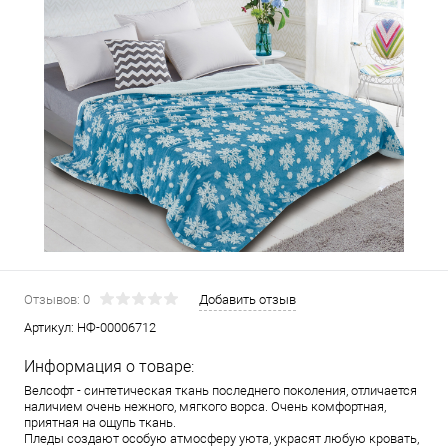
Отзывов: 0
Добавить отзыв
Артикул:
НФ-00006712
Информация о товаре:
Велсофт - синтетическая ткань последнего поколения, отличается
наличием очень нежного, мягкого ворса. Очень комфортная,
приятная на ощупь ткань.
Пледы создают особую атмосферу уюта, украсят любую кровать,