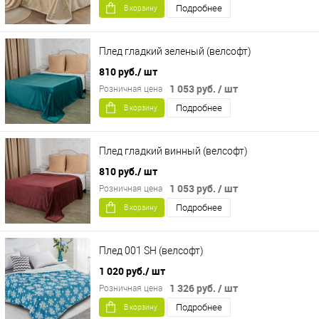
Подробнее
В корзину
Плед гладкий зеленый (велсофт)
810 руб.
/ шт
1 053 руб.
/ шт
Розничная цена
Подробнее
В корзину
Плед гладкий винный (велсофт)
810 руб.
/ шт
1 053 руб.
/ шт
Розничная цена
Подробнее
В корзину
Плед 001 SH (велсофт)
1 020 руб.
/ шт
1 326 руб.
/ шт
Розничная цена
Подробнее
В корзину