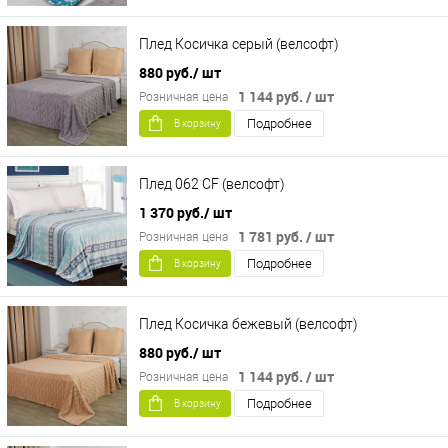
Плед Косичка серый (велсофт)
880 руб.
/ шт
1 144 руб.
/ шт
Розничная цена
Подробнее
В корзину
Плед 062 CF (велсофт)
1 370 руб.
/ шт
1 781 руб.
/ шт
Розничная цена
Подробнее
В корзину
Плед Косичка бежевый (велсофт)
880 руб.
/ шт
1 144 руб.
/ шт
Розничная цена
Подробнее
В корзину