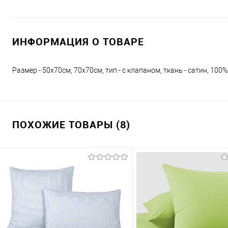
ИНФОРМАЦИЯ О ТОВАРЕ
Размер - 50х70см, 70х70см, тип - с клапаном, ткань - сатин, 100%
ПОХОЖИЕ ТОВАРЫ (8)