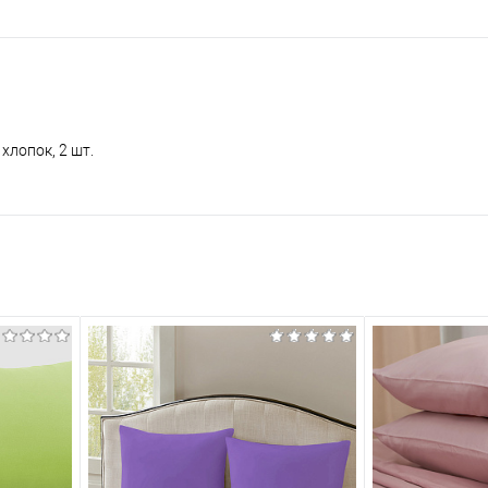
 хлопок, 2 шт.