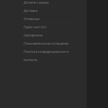
Доплата к заказу
Доставка
Оптовикам
Прайс-лист CSV
Сертификаты
Пользовательское соглашение
Политика конфиденциальности
Контакты