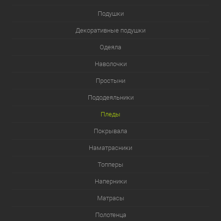
Подушки
Декоративные подушки
Одеяла
Наволочки
Простыни
Пододеяльники
Пледы
Покрывала
Наматрасники
Топперы
Наперники
Матрасы
Полотенца