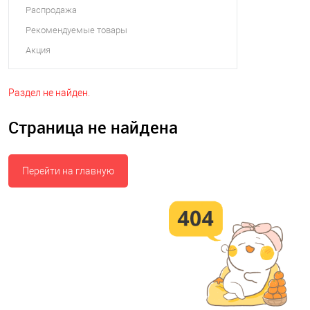
Распродажа
Рекомендуемые товары
Акция
Раздел не найден.
Страница не найдена
Перейти на главную