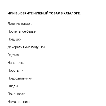
ИЛИ ВЫБЕРИТЕ НУЖНЫЙ ТОВАР В КАТАЛОГЕ.
Детские товары
Постельное белье
Подушки
Декоративные подушки
Одеяла
Наволочки
Простыни
Пододеяльники
Пледы
Покрывала
Наматрасники